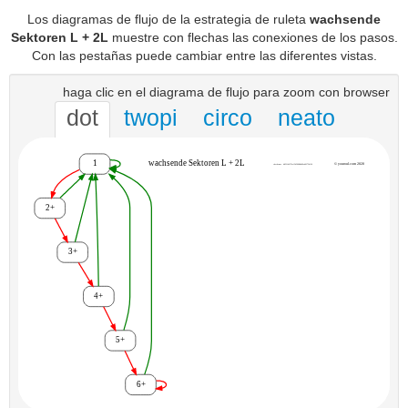
Los diagramas de flujo de la estrategia de ruleta
wachsende
Sektoren L + 2L
muestre con flechas las conexiones de los pasos.
Con las pestañas puede cambiar entre las diferentes vistas.
haga clic en el diagrama de flujo para zoom con browser
dot
twopi
circo
neato