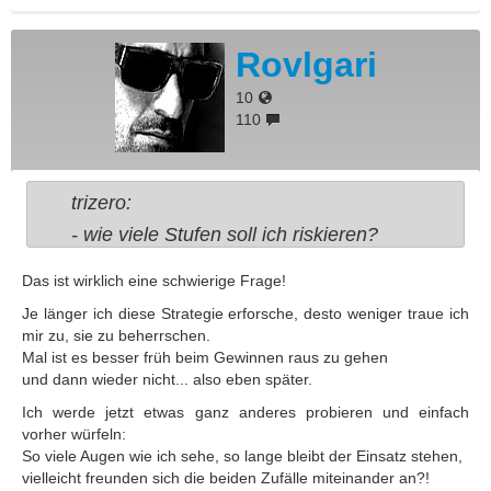
Rovlgari
10
110
trizero:
- wie viele Stufen soll ich riskieren?
Das ist wirklich eine schwierige Frage!
Je länger ich diese Strategie erforsche, desto weniger traue ich
mir zu, sie zu beherrschen.
Mal ist es besser früh beim Gewinnen raus zu gehen
und dann wieder nicht... also eben später.
Ich werde jetzt etwas ganz anderes probieren und einfach
vorher würfeln:
So viele Augen wie ich sehe, so lange bleibt der Einsatz stehen,
vielleicht freunden sich die beiden Zufälle miteinander an?!