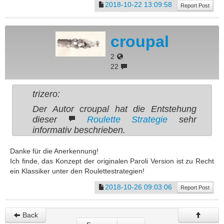
2018-10-22 13:09:58
Report Post
croupal
2
22
trizero:
Der Autor croupal hat die Entstehung
dieser
Roulette Strategie
sehr
informativ beschrieben.
Danke für die Anerkennung!
Ich finde, das Konzept der originalen Paroli Version ist zu Recht
ein Klassiker unter den Roulettestrategien!
2018-10-26 09:03:06
Report Post
Back