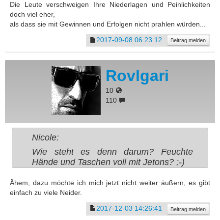
Die Leute verschweigen Ihre Niederlagen und Peinlichkeiten
doch viel eher,
als dass sie mit Gewinnen und Erfolgen nicht prahlen würden...
2017-09-08 06:23:12
Beitrag melden
Rovlgari
10
110
Nicole:
Wie steht es denn darum? Feuchte
Hände und Taschen voll mit Jetons? ;-)
Ähem, dazu möchte ich mich jetzt nicht weiter äußern, es gibt
einfach zu viele Neider.
2017-12-03 14:26:41
Beitrag melden