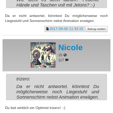
Hände und Taschen voll mit Jetons? ;-)
Da er nicht antwortet, könntest Du möglicherweise noch
Liegestuhl und Sonnenschirm nebst Animation erwägen.
2017-09-05 11:33:15
Beitrag melden
Nicole
15
117
trizero:
Da er nicht antwortet, könntest Du
möglicherweise noch Liegestuhl und
Sonnenschirm nebst Animation erwägen.
Du bist wirklich ein Optimist trizero! :-)