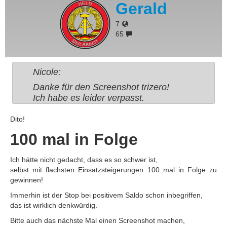
Gerald
7
65
Nicole:
Danke für den Screenshot trizero!
Ich habe es leider verpasst.
Dito!
100 mal in Folge
Ich hätte nicht gedacht, dass es so schwer ist,
selbst mit flachsten Einsatzsteigerungen 100 mal in Folge zu
gewinnen!
Immerhin ist der Stop bei positivem Saldo schon inbegriffen,
das ist wirklich denkwürdig.
Bitte auch das nächste Mal einen Screenshot machen,