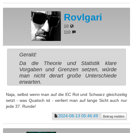
Rovlgari
10
110
Gerald:
Da die Theorie und Statistik klare
Vorgaben und Grenzen setzen, würde
man nicht derart große Unterschiede
erwarten.
Naja, selbst wenn man auf die EC Rot und Schwarz gleichzeitig
setzt - was Quatsch ist - verliert man auf lange Sicht auch nur
jede 37. Runde!
2024-08-13 05:46:49
Beitrag melden