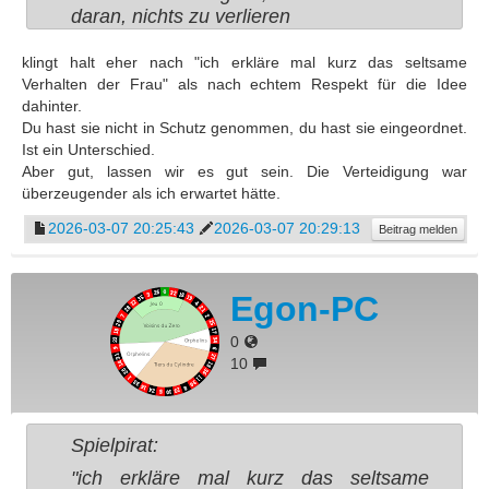
daran, nichts zu verlieren
klingt halt eher nach "ich erkläre mal kurz das seltsame
Verhalten der Frau" als nach echtem Respekt für die Idee
dahinter.
Du hast sie nicht in Schutz genommen, du hast sie eingeordnet.
Ist ein Unterschied.
Aber gut, lassen wir es gut sein. Die Verteidigung war
überzeugender als ich erwartet hätte.
2026-03-07 20:25:43
2026-03-07 20:29:13
Beitrag melden
Egon-PC
0
10
Spielpirat:
"ich erkläre mal kurz das seltsame