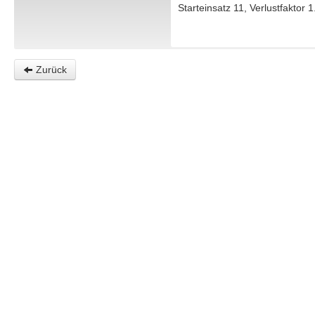
Starteinsatz 11, Verlustfaktor 1
Zurück