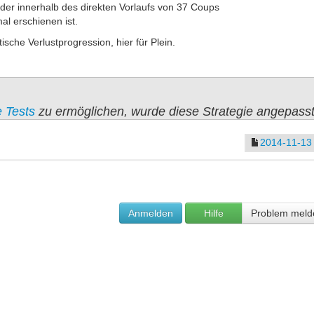
t, der innerhalb des direkten Vorlaufs von 37 Coups
mal erschienen ist.
ische Verlustprogression, hier für Plein.
 Tests
zu ermöglichen, wurde diese Strategie angepasst
2014-11-13
Anmelden
Hilfe
Problem meld