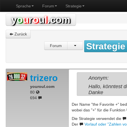
Sprache
Forum
Strategie
y
o
u
r
o
u
l
.com
Zurück
Strategie
Forum
trizero
Anonym:
Hallo, könntest d
youroul.com
Danke
80
694
Der Name "the Favorite +" bede
wobei das "+" für die Funktion
Die Strategie verwendet die
Der
Vorlauf oder "Zahlen vo