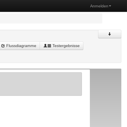
Anmelden
Flussdiagramme
Testergebnisse