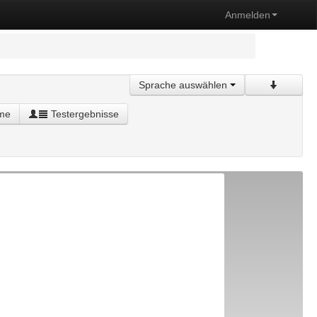
Anmelden
Sprache auswählen
me
Testergebnisse