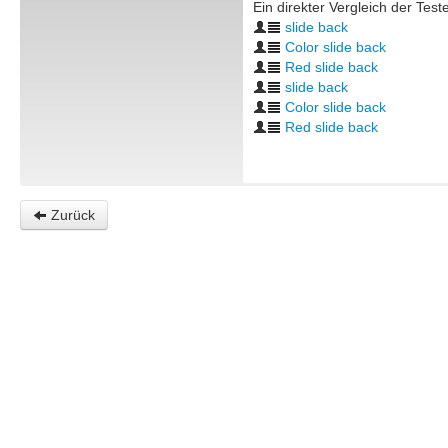
Ein direkter Vergleich der Tes
slide back
Color slide back
Red slide back
slide back
Color slide back
Red slide back
Zurück