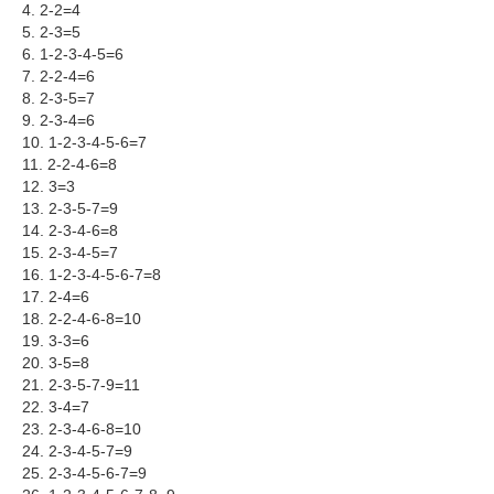
4. 2-2=4
5. 2-3=5
6. 1-2-3-4-5=6
7. 2-2-4=6
8. 2-3-5=7
9. 2-3-4=6
10. 1-2-3-4-5-6=7
11. 2-2-4-6=8
12. 3=3
13. 2-3-5-7=9
14. 2-3-4-6=8
15. 2-3-4-5=7
16. 1-2-3-4-5-6-7=8
17. 2-4=6
18. 2-2-4-6-8=10
19. 3-3=6
20. 3-5=8
21. 2-3-5-7-9=11
22. 3-4=7
23. 2-3-4-6-8=10
24. 2-3-4-5-7=9
25. 2-3-4-5-6-7=9