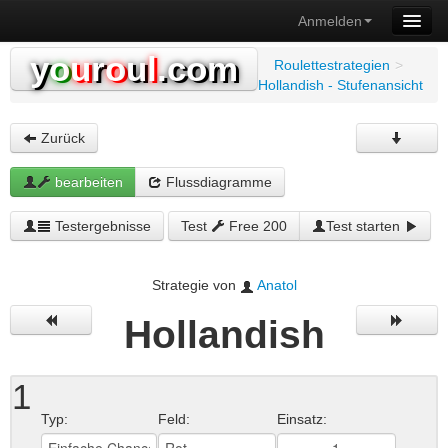
Anmelden
y
o
u
r
o
u
l
.com
Roulettestrategien
>
Hollandish - Stufenansicht
Zurück
bearbeiten
Flussdiagramme
Testergebnisse
Test
Free 200
Test starten
Strategie von
Anatol
Hollandish
1
Typ:
Feld:
Einsatz: