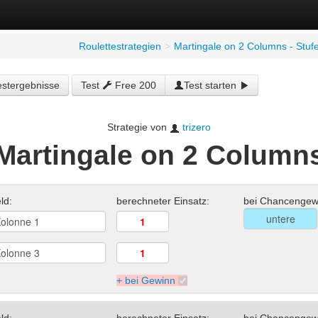
Roulettestrategien
>
Martingale on 2 Columns - Stuf
stergebnisse
Test
Free 200
Test starten
Strategie von
trizero
Martingale on 2 Column
ld:
berechneter Einsatz:
bei Chancengew
+ bei Gewinn