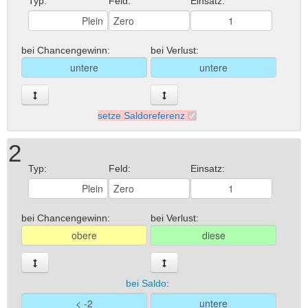
Typ:
Feld:
Einsatz:
bei Chancengewinn:
bei Verlust:
setze Saldoreferenz
2
Typ:
Feld:
Einsatz:
bei Chancengewinn:
bei Verlust:
bei Saldo
: