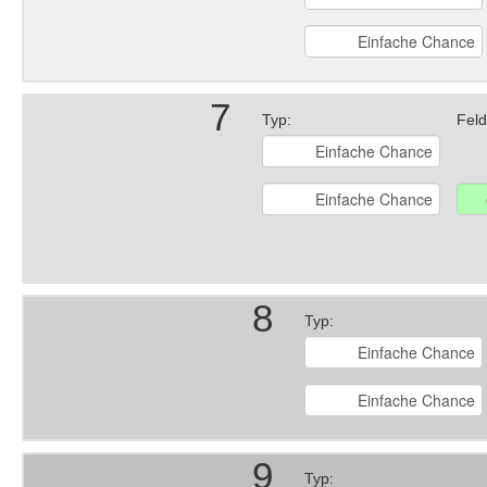
7
Typ:
Feld
8
Typ:
9
Typ: