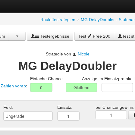
Roulettestrategien
>
MG DelayDoubler - Stufenan
um
Testergebnisse
Test
Free 200
Test s
Strategie von
Nicole
MG DelayDoubler
Einfache Chance
Anzeige im Einsatzprotokoll
Zahlen vorab
:
Feld:
Einsatz:
bei Chancengewinn: