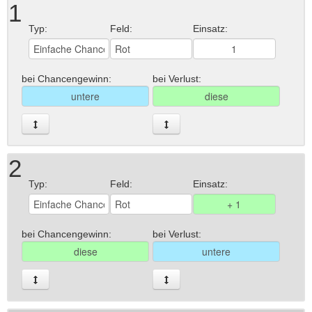
1
Typ:
Feld:
Einsatz:
bei Chancengewinn:
bei Verlust:
2
Typ:
Feld:
Einsatz:
bei Chancengewinn:
bei Verlust: