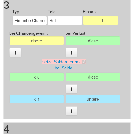
3
Typ:
Feld:
Einsatz:
bei Chancengewinn:
bei Verlust:
setze Saldoreferenz
bei Saldo
:
4