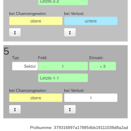
bei Chancengewinn:
bei Verlust:
5
Typ:
Feld:
Einsatz:
bei Chancengewinn:
bei Verlust:
Prüfsumme: 379316897a178854bb18111038d8a2ad