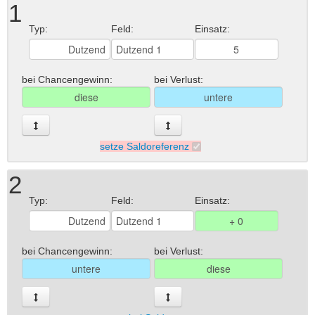
1
Typ:
Feld:
Einsatz:
bei Chancengewinn:
bei Verlust:
setze Saldoreferenz
2
Typ:
Feld:
Einsatz:
bei Chancengewinn:
bei Verlust: