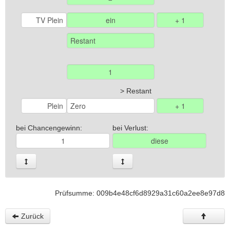
> Restant
bei Chancengewinn:
bei Verlust:
Prüfsumme: 009b4e48cf6d8929a31c60a2ee8e97d8
Zurück