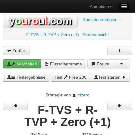
Anmelden
y
o
u
r
o
u
l
.com
Roulettestrategien
>
F-TVS + R-TVP + Zero (+1) - Stufenansicht
Zurück
bearbeiten
Flussdiagramme
Forum
Testergebnisse
Test
Free 200
Test starten
Strategie von
trizero
F-TVS + R-
TVP + Zero (+1)
TV Plein
TV Simple