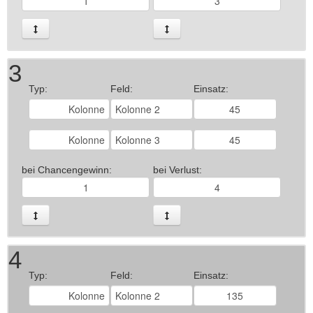
3
Typ:
Feld:
Einsatz:
bei Chancengewinn:
bei Verlust:
4
Typ:
Feld:
Einsatz: