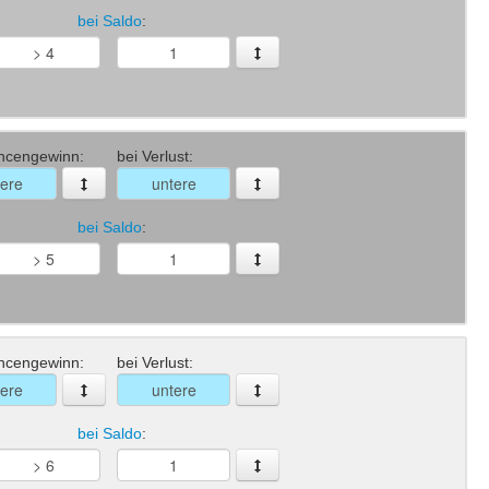
bei Saldo
:
ncengewinn:
bei Verlust:
bei Saldo
:
ncengewinn:
bei Verlust:
bei Saldo
: