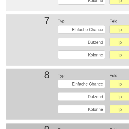
7
Typ:
Feld:
8
Typ:
Feld: