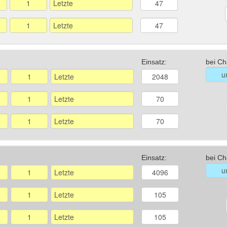
Einsatz:
bei C
Einsatz:
bei C