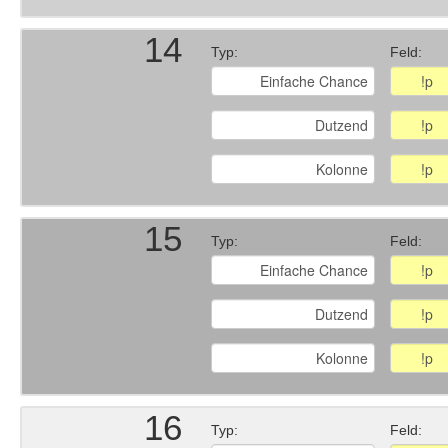
14
Typ:
Feld:
15
Typ:
Feld:
16
Typ:
Feld: