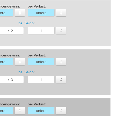
ncengewinn:
bei Verlust:
bei Saldo
:
ncengewinn:
bei Verlust:
bei Saldo
:
ncengewinn:
bei Verlust: