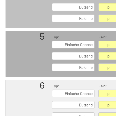
5
Typ:
Feld:
6
Typ:
Feld: