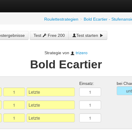
Roulettestrategien
>
Bold Ecartier - Stufenansi
stergebnisse
Test
Free 200
Test starten
Strategie von
trizero
Bold Ecartier
Einsatz:
bei Cha