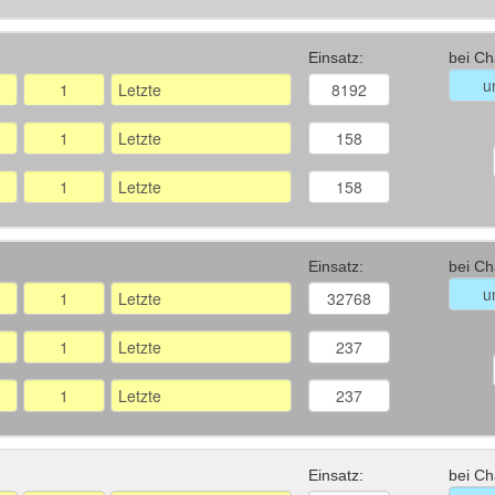
Einsatz:
bei C
Einsatz:
bei C
Einsatz:
bei C