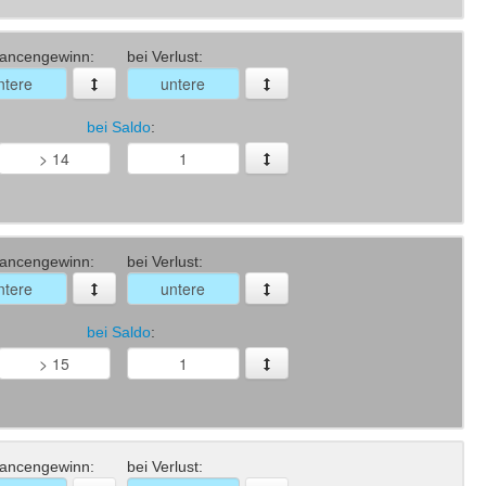
hancengewinn:
bei Verlust:
bei Saldo
:
hancengewinn:
bei Verlust:
bei Saldo
:
hancengewinn:
bei Verlust: