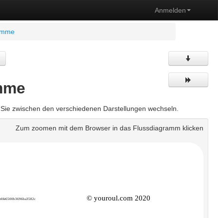
Anmelden
ramme
mme
n Sie zwischen den verschiedenen Darstellungen wechseln.
Zum zoomen mit dem Browser in das Flussdiagramm klicken