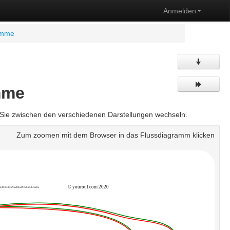
Anmelden
ramme
mme
 Sie zwischen den verschiedenen Darstellungen wechseln.
Zum zoomen mit dem Browser in das Flussdiagramm klicken