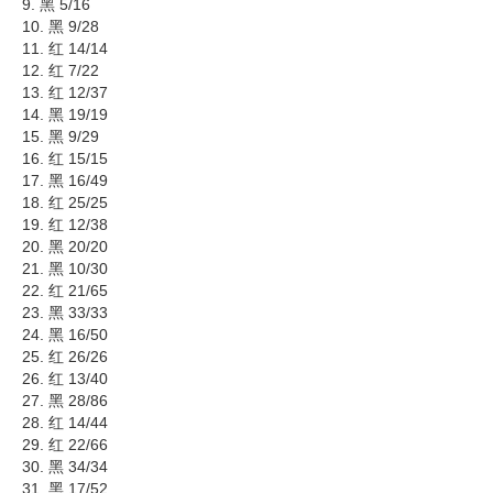
9. 黑 5/16
10. 黑 9/28
11. 红 14/14
12. 红 7/22
13. 红 12/37
14. 黑 19/19
15. 黑 9/29
16. 红 15/15
17. 黑 16/49
18. 红 25/25
19. 红 12/38
20. 黑 20/20
21. 黑 10/30
22. 红 21/65
23. 黑 33/33
24. 黑 16/50
25. 红 26/26
26. 红 13/40
27. 黑 28/86
28. 红 14/44
29. 红 22/66
30. 黑 34/34
31. 黑 17/52