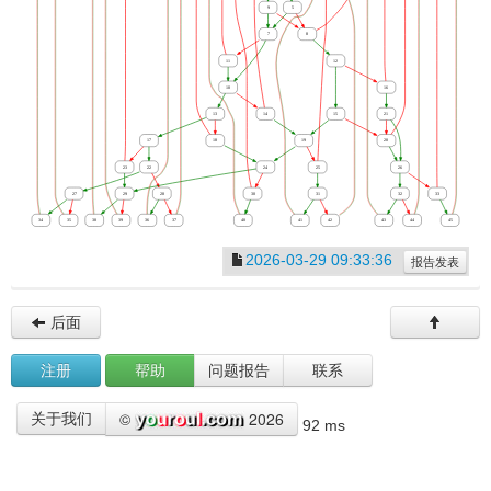
2026-03-29 09:33:36
报告发表
后面
注册
帮助
问题报告
联系
©
2026
关于我们
92 ms