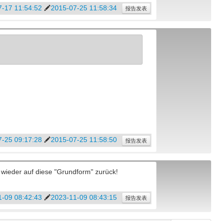
-17 11:54:52
2015-07-25 11:58:34
报告发表
-25 09:17:28
2015-07-25 11:58:50
报告发表
wieder auf diese "Grundform" zurück!
-09 08:42:43
2023-11-09 08:43:15
报告发表