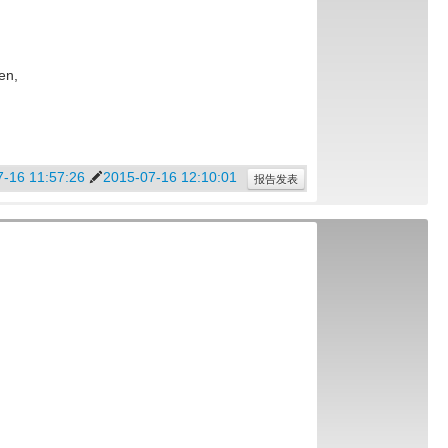
en,
-16 11:57:26
2015-07-16 12:10:01
报告发表