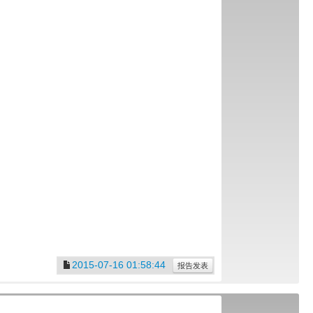
.
2015-07-16 01:58:44
报告发表