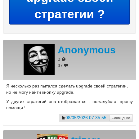
стратегии ?
Anonymous
0
37
Я несколько раз пытался сделать upgrade своей стратегии,
но не могу найти кнопку upgrade.
У других стратегий она отображается - пожалуйста, прошу
помощи !
08/05/2026 07:35:55
Сообщение