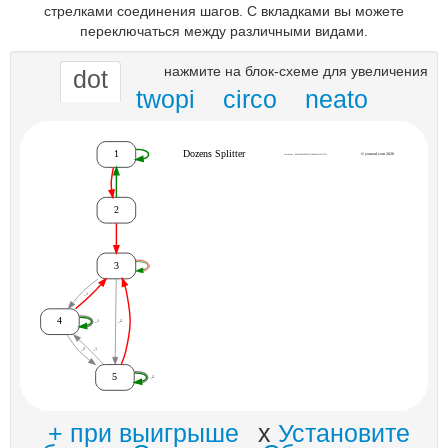
стрелками соединения шагов. С вкладками вы можете
переключаться между различными видами.
нажмите на блок-схеме для увеличения
dot
twopi
circo
neato
+ при выигрыше
x
Установите