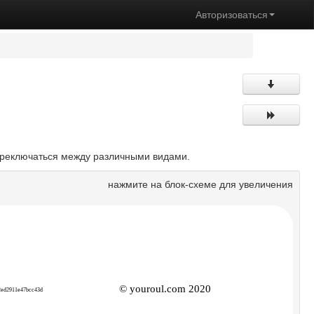
Авторизоваться
ереключаться между различными видами.
нажмите на блок-схеме для увеличения