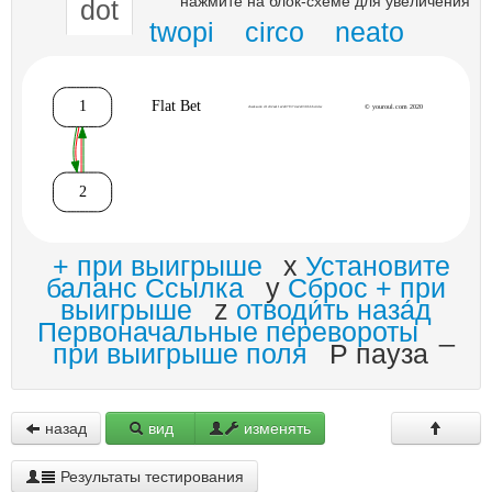
нажмите на блок-схеме для увеличения
dot
twopi
circo
neato
+ при выигрыше
x
Установите
баланс Ссылка
y
Сброс + при
выигрыше
z
отводи́ть наза́д
Первоначальные перевороты
_
при выигрыше поля
P пауза
назад
вид
изменять
Результаты тестирования