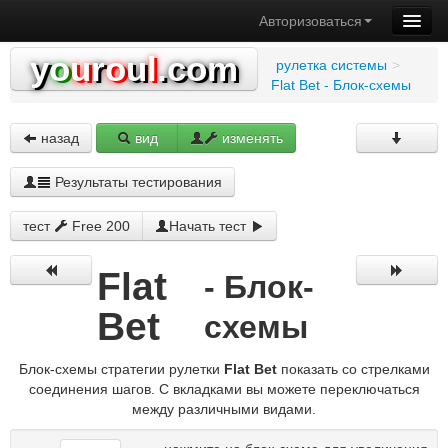
Авторизоваться
y
o
u
r
o
u
l
.com
рулетка системы
>
Flat Bet - Блок-схемы
назад
вид
изменять
Результаты тестирования
тест
Free 200
Начать тест
Flat
- Блок-
Bet
схемы
Блок-схемы стратегии рулетки
Flat Bet
показать со стрелками
соединения шагов. С вкладками вы можете переключаться
между различными видами.